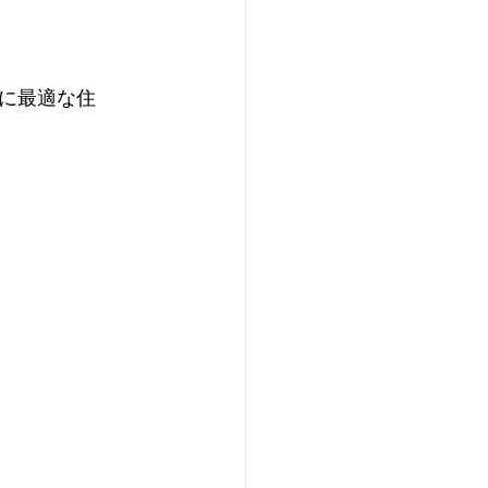
に最適な住