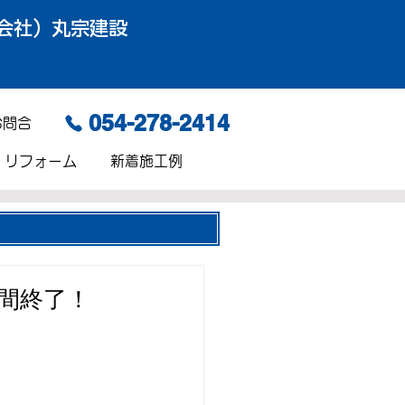
会社）丸宗建設
054-278-2414
お問合
リフォーム
新着施工例
間終了！