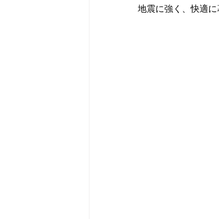
地震に強く、快適に