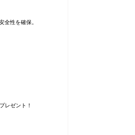
い安全性を確保。
プレゼント！