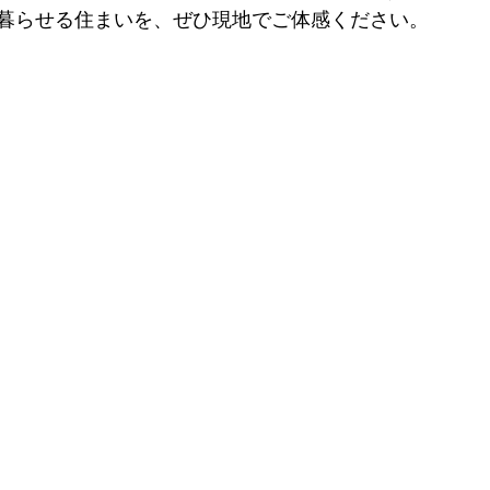
暮らせる住まいを、ぜひ現地でご体感ください。