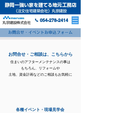
静岡一強い家を建てる地元工務店
（注文住宅建築会社）丸宗建設
054-278-2414
丸宗建設株式会社
お問合せ・イベントお申込フォーム
お問合せ・ご相談は、こちらから
住まいのアフターメンテナンスの事は
もちろん、リフォームや
土地、資金計画などのご相談もお気軽に
各種イベント・現場見学会