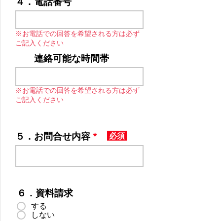
４．電話番号
※お電話での回答を希望される方は必ず
ご記入ください
連絡可能な時間帯
※お電話での回答を希望される方は必ず
ご記入ください
５．お問合せ内容
必須
６．資料請求
する
しない