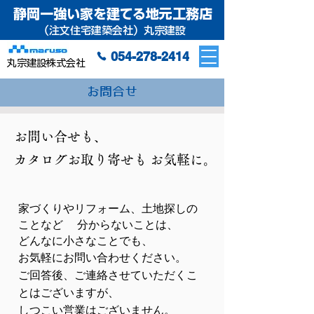
静岡一強い家を建てる地元工務店
（注文住宅建築会社）丸宗建設
054-278-2414
丸宗建設株式会社
お問合せ
お問い合せも、
カタログお取り寄せも
お気軽に。
家づくりやリフォーム、土地探しの
ことなど
分からないことは、
どんなに小さなことでも、
お気軽にお問い合わせください。
ご回答後、ご連絡させていただくこ
とはございますが、
しつこい営業はございません。