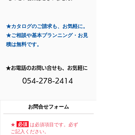
★カタログのご請求も、お気軽に。
★ご相談や基本プランニング・お見
積は無料です。
★お電話のお問い合せも、お気軽に
054-278-2414
お問合せフォーム
必須
​★ は必須項目です。必ず
ご記入ください。