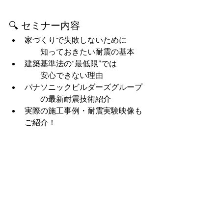
🔍 セミナー内容
家づくりで失敗しないために
　　知っておきたい耐震の基本
建築基準法の“最低限”では
　　安心できない理由
パナソニックビルダーズグループ
　　の最新耐震技術紹介
実際の施工事例・耐震実験映像も
ご紹介！