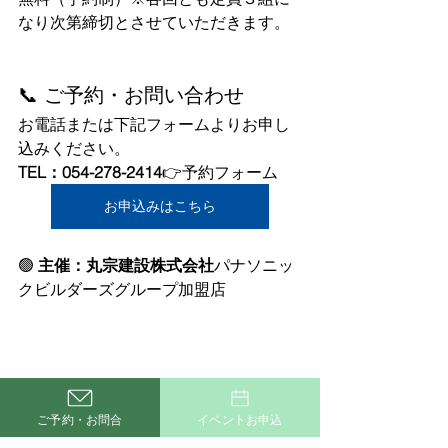
なり次第締切とさせていただきます。
📞 ご予約・お問い合わせ
お電話または下記フォームよりお申し
込みください。
TEL：054-278-2414
👉予約フォーム
お申込みはこちら
🟢 
主催：丸宗建設株式会社
パナソニッ
クビルダーズグループ加盟店
ご予約・お問合
イベントお申込