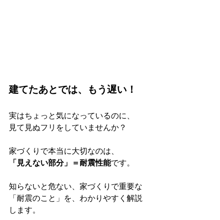
建てたあとでは、もう遅い！
実はちょっと気になっているのに、
見て見ぬフリをしていませんか？
家づくりで本当に大切なのは、
「見えない部分」＝耐震性能
です。
知らないと危ない、家づくりで重要な
「耐震のこと」を、わかりやすく解説
します。