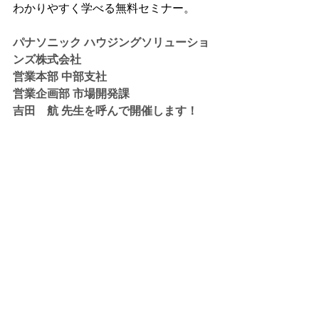
わかりやすく学べる無料セミナー。
パナソニック ハウジングソリューショ
ンズ株式会社　 
営業本部 中部支社　
営業企画部 市場開発課 
吉田　航 先生を呼んで開催します！