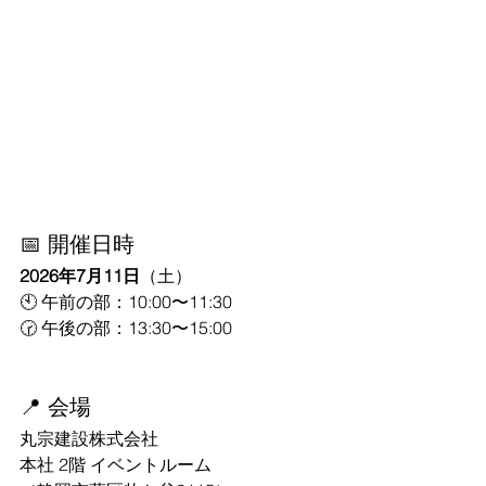
📅 開催日時
2026年7月11日
（土）
🕙 午前の部：10:00〜11:30
🕝 午後の部：13:30〜15:00
📍 会場
丸宗建設株式会社 
本社 2階 イベントルーム