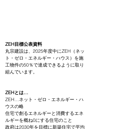
ZEH目標公表資料
丸宗建設は、2025年度中にZEH（ネッ
ト・ゼロ・エネルギー・ハウス）を施
工物件の50％で達成できるように取り
組んでいます。
ZEHとは…
ZEH…ネット・ゼロ・エネルギー・ハ
ウスの略
住宅で創るエネルギーと消費するエネ
ルギーを概ね0にする住宅のこと
政府は2030年を目標に新築住宅で平均