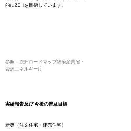
的にZEHを目指しています。
参照：ZEHロードマップ経済産業省・
資源エネルギー庁
実績報告及び 今後の普及目標
新築（注文住宅・建売住宅）