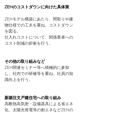
ZEHのコストダウンに向けた具体策
ZEHモデル構築にあたり、間取りや建
物仕様での工夫を重ね、コストダウン
を図る。
仕入れコストについて、関係業者への
コスト削減の折衝を行う。
その他の取り組みなど
ZEH関連セミナー等へ積極的に参加
し、社内での研修等を重ね、社員の知
識向上を行う。
新築注文戸建住宅への取り組み
高断熱高気密・設備器具による省エネ
化、太陽光発電等の創エネなどZEHの