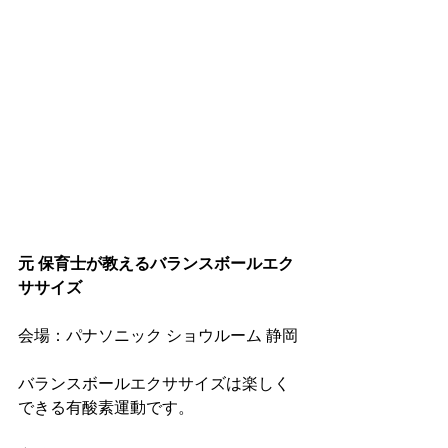
元 保育士が教えるバランスボールエク
ササイズ
会場：パナソニック ショウルーム 静岡
バランスボールエクササイズは楽しく
できる有酸素運動です。