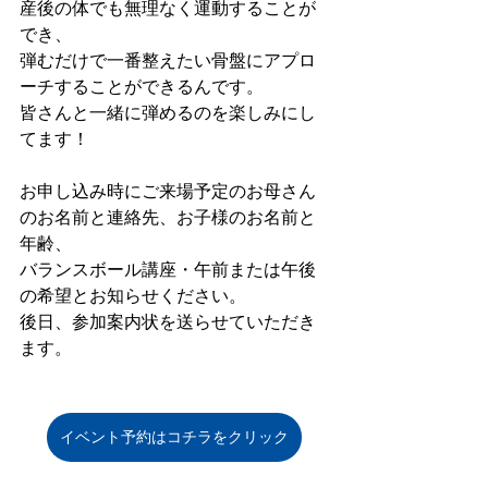
産後の体でも無理なく運動することが
でき、
弾むだけで一番整えたい骨盤にアプロ
ーチすることができるんです。
皆さんと一緒に弾めるのを楽しみにし
てます！
お申し込み時にご来場予定のお母さん
のお名前と連絡先、お子様のお名前と
年齢、
バランスボール講座・午前または午後
の希望とお知らせください。
後日、参加案内状を送らせていただき
ます。
イベント予約はコチラをクリック