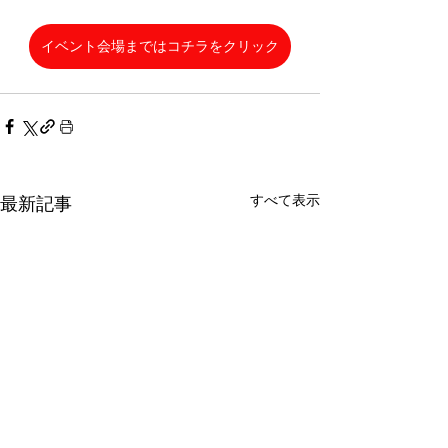
イベント会場まではコチラをクリック
すべて表示
最新記事