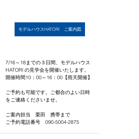
モデルハウスHATORI ご案内図
7/16～18までの３日間、モデルハウス
HATORI の見学会を開催いたします。
開催時間10：00～16：00【雨天開催】
ご予約も可能です。ご都合のよい日時
をご連絡くださいませ。
ご案内担当　栗田　携帯まで
ご予約電話番号　090-5004-2875