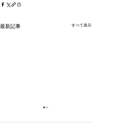
すべて表示
最新記事