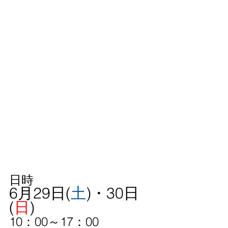
日時
6月29日(
土
)・30日
(
日
)
10：00～17：00