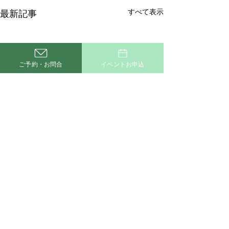
すべて表示
最新記事
ご予約・お問合
イベントお申込
コメント