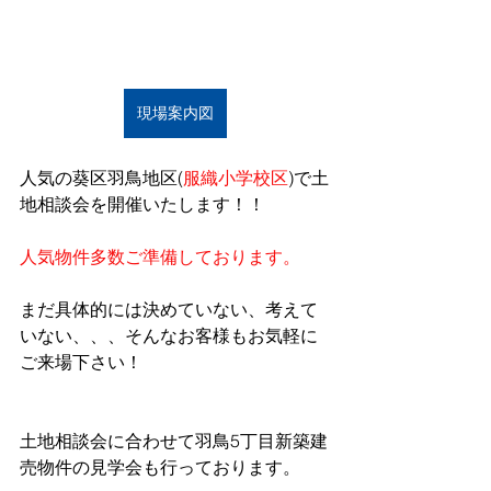
現場案内図
人気の葵区羽鳥地区(
服織小学校区
)で土
地相談会を開催いたします！！
人気物件多数ご準備しております。
まだ具体的には決めていない、考えて
いない、、、そんなお客様もお気軽に
ご来場下さい！
土地相談会に合わせて羽鳥5丁目新築建
売物件の見学会も行っております。