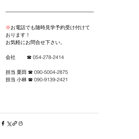
※
お電話でも随時見学予約受け付けて
おります！
お気軽にお問合せ下さい。
会社         ☎ 054-278-2414
担当 栗田 ☎ 090-5004-2875
担当 小林 ☎ 090-9139-2421