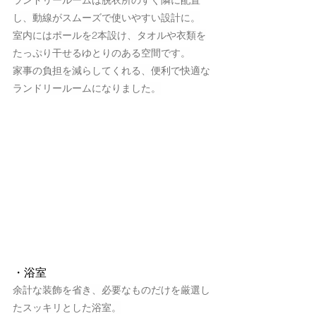
し、動線がスムーズで使いやすい設計に。
室内にはポールを2本設け、タオルや衣類を
たっぷり干せるゆとりのある空間です。
家事の負担を減らしてくれる、便利で快適な
ランドリールームになりました。
・浴室
余計な装飾を省き、必要なものだけを厳選し
たスッキリとした浴室。