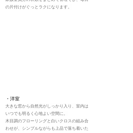
の片付けがぐっとラクになります。
・洋室
大きな窓から自然光がしっかり入り、室内は
いつでも明るく心地よい空間に。
木目調のフローリングと白いクロスの組み合
わせが、シンプルながらも上品で落ち着いた