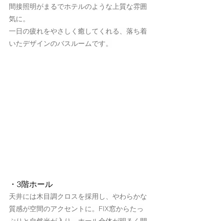
間接照明がまるでホテルのような上質な雰囲
気に。
一日の疲れをやさしく癒してくれる、落ち着
いたデザインのバスルームです。
・3階ホール
天井には木目調クロスを採用し、やわらかな
質感が空間のアクセントに。FIX窓からたっ